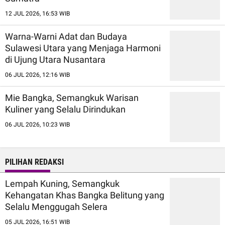
12 JUL 2026, 16:53 WIB
Warna-Warni Adat dan Budaya
Sulawesi Utara yang Menjaga Harmoni
di Ujung Utara Nusantara
06 JUL 2026, 12:16 WIB
Mie Bangka, Semangkuk Warisan
Kuliner yang Selalu Dirindukan
06 JUL 2026, 10:23 WIB
PILIHAN REDAKSI
Lempah Kuning, Semangkuk
Kehangatan Khas Bangka Belitung yang
Selalu Menggugah Selera
05 JUL 2026, 16:51 WIB