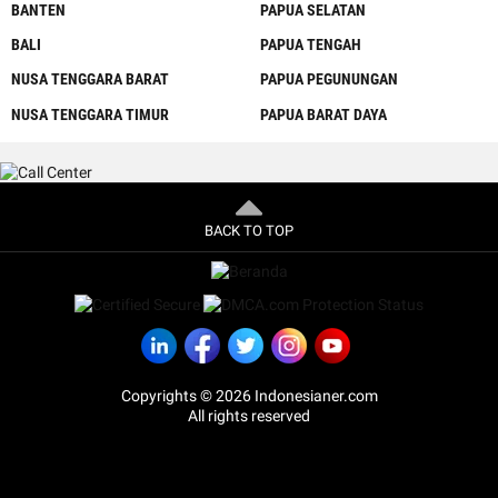
BANTEN
PAPUA SELATAN
BALI
PAPUA TENGAH
NUSA TENGGARA BARAT
PAPUA PEGUNUNGAN
NUSA TENGGARA TIMUR
PAPUA BARAT DAYA
BACK TO TOP
Copyrights © 2026 Indonesianer.com
All rights reserved