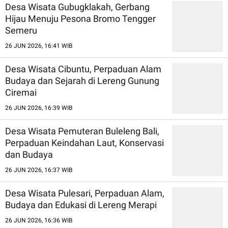
Desa Wisata Gubugklakah, Gerbang
Hijau Menuju Pesona Bromo Tengger
Semeru
26 JUN 2026, 16:41 WIB
Desa Wisata Cibuntu, Perpaduan Alam
Budaya dan Sejarah di Lereng Gunung
Ciremai
26 JUN 2026, 16:39 WIB
Desa Wisata Pemuteran Buleleng Bali,
Perpaduan Keindahan Laut, Konservasi
dan Budaya
26 JUN 2026, 16:37 WIB
Desa Wisata Pulesari, Perpaduan Alam,
Budaya dan Edukasi di Lereng Merapi
26 JUN 2026, 16:36 WIB