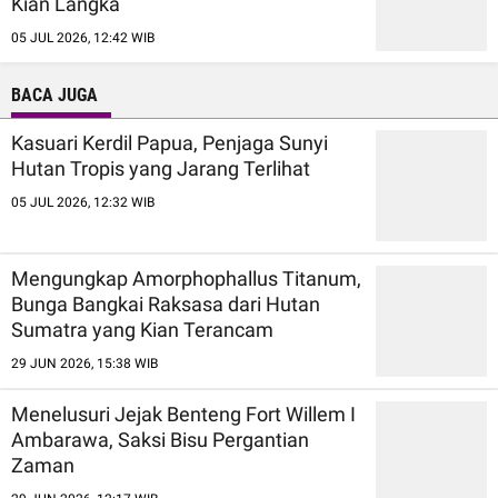
Kian Langka
05 JUL 2026, 12:42 WIB
BACA JUGA
Kasuari Kerdil Papua, Penjaga Sunyi
Hutan Tropis yang Jarang Terlihat
05 JUL 2026, 12:32 WIB
Mengungkap Amorphophallus Titanum,
Bunga Bangkai Raksasa dari Hutan
Sumatra yang Kian Terancam
29 JUN 2026, 15:38 WIB
Menelusuri Jejak Benteng Fort Willem I
Ambarawa, Saksi Bisu Pergantian
Zaman