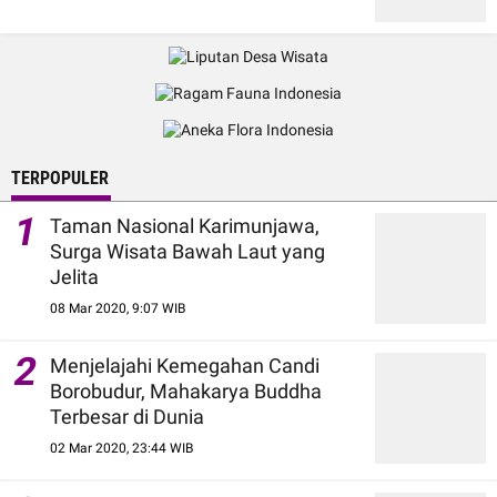
TERPOPULER
1
Taman Nasional Karimunjawa,
Surga Wisata Bawah Laut yang
Jelita
08 Mar 2020, 9:07 WIB
2
Menjelajahi Kemegahan Candi
Borobudur, Mahakarya Buddha
Terbesar di Dunia
02 Mar 2020, 23:44 WIB