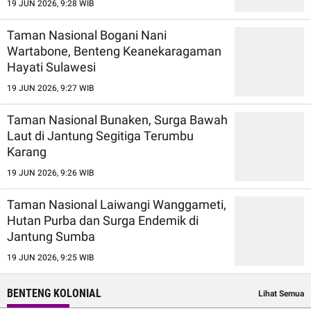
19 JUN 2026, 9:28 WIB
Taman Nasional Bogani Nani
Wartabone, Benteng Keanekaragaman
Hayati Sulawesi
19 JUN 2026, 9:27 WIB
Taman Nasional Bunaken, Surga Bawah
Laut di Jantung Segitiga Terumbu
Karang
19 JUN 2026, 9:26 WIB
Taman Nasional Laiwangi Wanggameti,
Hutan Purba dan Surga Endemik di
Jantung Sumba
19 JUN 2026, 9:25 WIB
BENTENG KOLONIAL
Lihat Semua