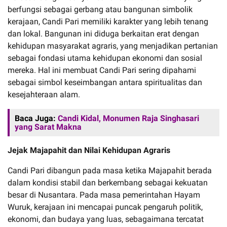
berfungsi sebagai gerbang atau bangunan simbolik
kerajaan, Candi Pari memiliki karakter yang lebih tenang
dan lokal. Bangunan ini diduga berkaitan erat dengan
kehidupan masyarakat agraris, yang menjadikan pertanian
sebagai fondasi utama kehidupan ekonomi dan sosial
mereka. Hal ini membuat Candi Pari sering dipahami
sebagai simbol keseimbangan antara spiritualitas dan
kesejahteraan alam.
Baca Juga:
Candi Kidal, Monumen Raja Singhasari
yang Sarat Makna
Jejak Majapahit dan Nilai Kehidupan Agraris
Candi Pari dibangun pada masa ketika Majapahit berada
dalam kondisi stabil dan berkembang sebagai kekuatan
besar di Nusantara. Pada masa pemerintahan Hayam
Wuruk, kerajaan ini mencapai puncak pengaruh politik,
ekonomi, dan budaya yang luas, sebagaimana tercatat