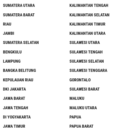
SUMATERA UTARA
KALIMANTAN TENGAH
SUMATERA BARAT
KALIMANTAN SELATAN
RIAU
KALIMANTAN TIMUR
JAMBI
KALIMANTAN UTARA
SUMATERA SELATAN
SULAWESI UTARA
BENGKULU
SULAWESI TENGAH
LAMPUNG
SULAWESI SELATAN
BANGKA BELITUNG
SULAWESI TENGGARA
KEPULAUAN RIAU
GORONTALO
DKI JAKARTA
SULAWESI BARAT
JAWA BARAT
MALUKU
JAWA TENGAH
MALUKU UTARA
DI YOGYAKARTA
PAPUA
JAWA TIMUR
PAPUA BARAT