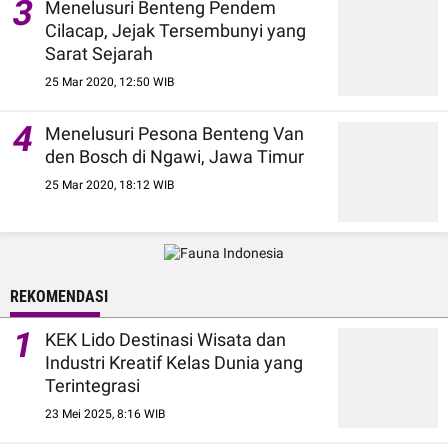
3
Menelusuri Benteng Pendem
Cilacap, Jejak Tersembunyi yang
Sarat Sejarah
25 Mar 2020, 12:50 WIB
4
Menelusuri Pesona Benteng Van
den Bosch di Ngawi, Jawa Timur
25 Mar 2020, 18:12 WIB
REKOMENDASI
1
KEK Lido Destinasi Wisata dan
Industri Kreatif Kelas Dunia yang
Terintegrasi
23 Mei 2025, 8:16 WIB