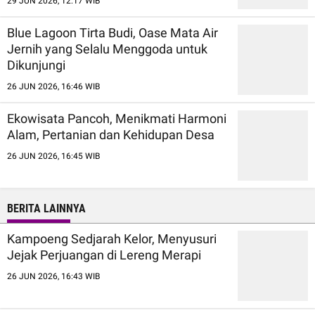
29 JUN 2026, 12:17 WIB
Blue Lagoon Tirta Budi, Oase Mata Air
Jernih yang Selalu Menggoda untuk
Dikunjungi
26 JUN 2026, 16:46 WIB
Ekowisata Pancoh, Menikmati Harmoni
Alam, Pertanian dan Kehidupan Desa
26 JUN 2026, 16:45 WIB
BERITA LAINNYA
Kampoeng Sedjarah Kelor, Menyusuri
Jejak Perjuangan di Lereng Merapi
26 JUN 2026, 16:43 WIB