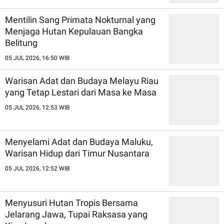
Mentilin Sang Primata Nokturnal yang
Menjaga Hutan Kepulauan Bangka
Belitung
05 JUL 2026, 16:50 WIB
Warisan Adat dan Budaya Melayu Riau
yang Tetap Lestari dari Masa ke Masa
05 JUL 2026, 12:53 WIB
Menyelami Adat dan Budaya Maluku,
Warisan Hidup dari Timur Nusantara
05 JUL 2026, 12:52 WIB
Menyusuri Hutan Tropis Bersama
Jelarang Jawa, Tupai Raksasa yang