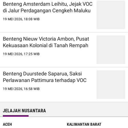
Benteng Amsterdam Leihitu, Jejak VOC
di Jalur Perdagangan Cengkeh Maluku
19 MEI 2026, 18:08 WIB
Benteng Nieuw Victoria Ambon, Pusat
Kekuasaan Kolonial di Tanah Rempah
19 MEI 2026, 17:25 WIB
Benteng Duurstede Saparua, Saksi
Perlawanan Pattimura terhadap VOC
19 MEI 2026, 16:58 WIB
JELAJAH NUSANTARA
ACEH
KALIMANTAN BARAT