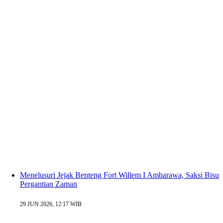
Menelusuri Jejak Benteng Fort Willem I Ambarawa, Saksi Bisu
Pergantian Zaman
29 JUN 2026, 12:17 WIB