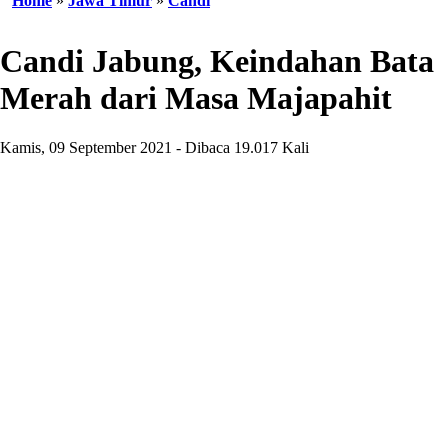
Home
»
Jawa Timur
»
Candi
Candi Jabung, Keindahan Bata
Merah dari Masa Majapahit
Kamis, 09 September 2021 - Dibaca 19.017 Kali