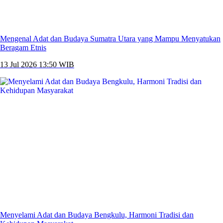
Mengenal Adat dan Budaya Sumatra Utara yang Mampu Menyatukan
Beragam Etnis
13 Jul 2026 13:50 WIB
Menyelami Adat dan Budaya Bengkulu, Harmoni Tradisi dan