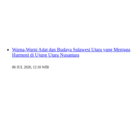
Warna-Warni Adat dan Budaya Sulawesi Utara yang Menjaga
Harmoni di Ujung Utara Nusantara
06 JUL 2026, 12:16 WIB