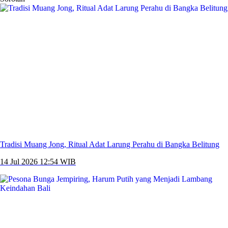
Tradisi Muang Jong, Ritual Adat Larung Perahu di Bangka Belitung
14 Jul 2026 12:54 WIB