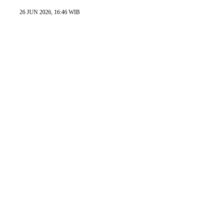
26 JUN 2026, 16:46 WIB