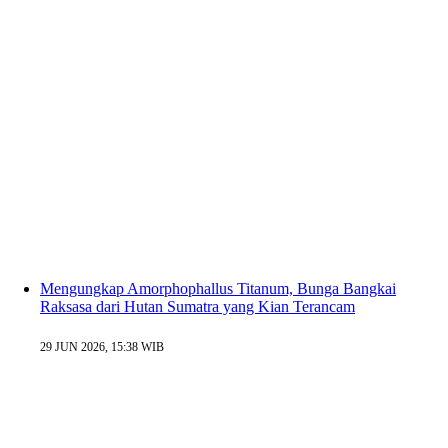
Mengungkap Amorphophallus Titanum, Bunga Bangkai
Raksasa dari Hutan Sumatra yang Kian Terancam
29 JUN 2026, 15:38 WIB