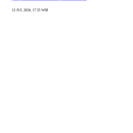
12 JUL 2026, 17:35 WIB