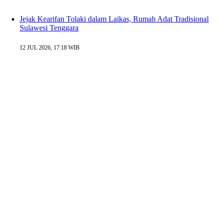
Jejak Kearifan Tolaki dalam Laikas, Rumah Adat Tradisional
Sulawesi Tenggara
12 JUL 2026, 17:18 WIB