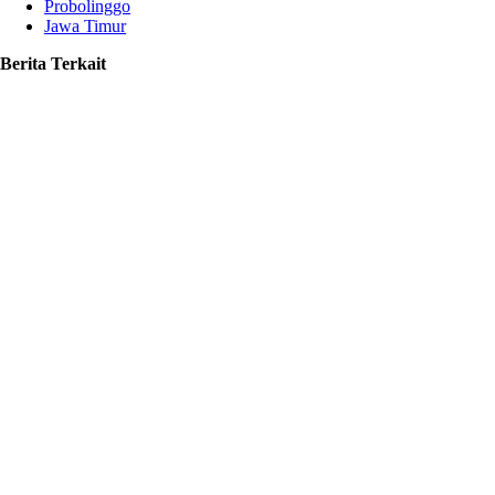
Probolinggo
Jawa Timur
Berita Terkait