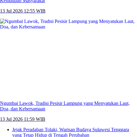
Kehidupan Masyarakat
13 Jul 2026 12:55 WIB
Ngumbai Lawok, Tradisi Pesisir Lampung yang Menyatukan Laut,
Doa, dan Kebersamaan
13 Jul 2026 11:59 WIB
Jejak Peradaban Tolaki, Warisan Budaya Sulawesi Tenggara
yang Tetap Hidup di Tengah Perubahan