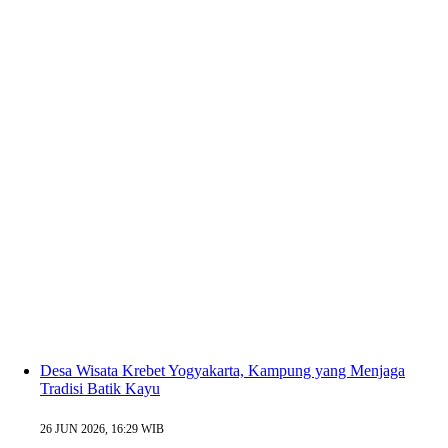
Desa Wisata Krebet Yogyakarta, Kampung yang Menjaga
Tradisi Batik Kayu
26 JUN 2026, 16:29 WIB