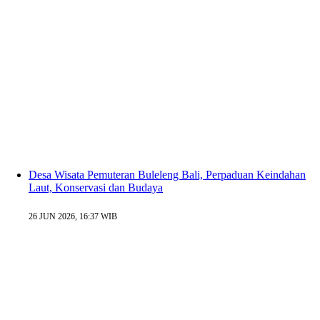
Desa Wisata Pemuteran Buleleng Bali, Perpaduan Keindahan
Laut, Konservasi dan Budaya
26 JUN 2026, 16:37 WIB