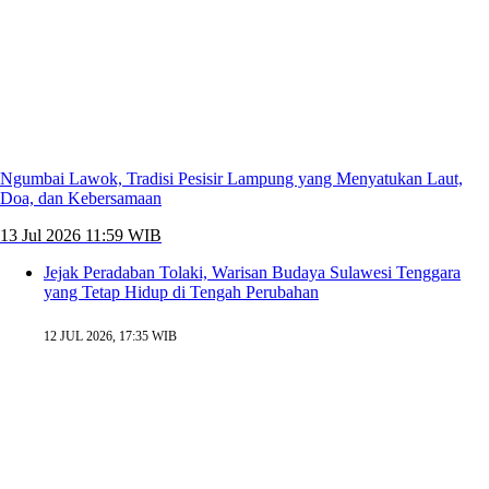
Ngumbai Lawok, Tradisi Pesisir Lampung yang Menyatukan Laut,
Doa, dan Kebersamaan
13 Jul 2026 11:59 WIB
Jejak Peradaban Tolaki, Warisan Budaya Sulawesi Tenggara
yang Tetap Hidup di Tengah Perubahan
12 JUL 2026, 17:35 WIB