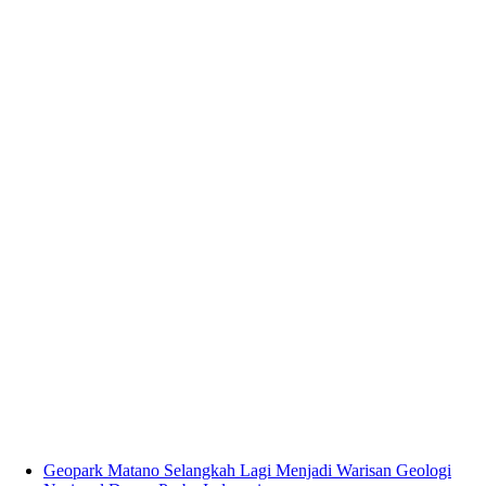
Geopark Matano Selangkah Lagi Menjadi Warisan Geologi