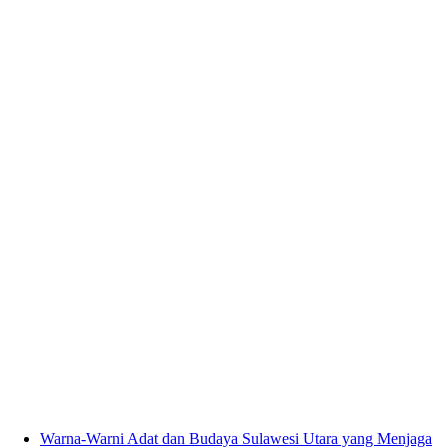
Warna-Warni Adat dan Budaya Sulawesi Utara yang Menjaga