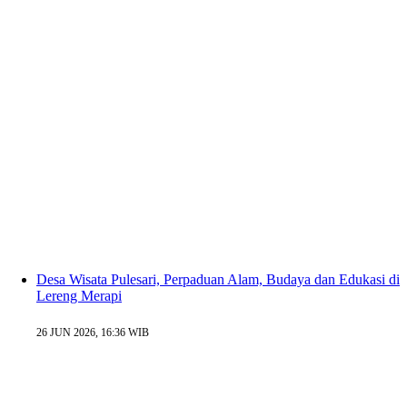
Desa Wisata Pulesari, Perpaduan Alam, Budaya dan Edukasi di
Lereng Merapi
26 JUN 2026, 16:36 WIB