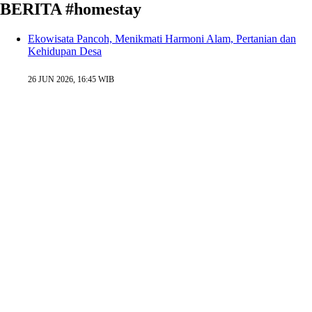
BERITA #homestay
Ekowisata Pancoh, Menikmati Harmoni Alam, Pertanian dan
Kehidupan Desa
26 JUN 2026, 16:45 WIB