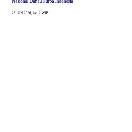
Nasional Danau Purba Indonesia
26 JUN 2026, 14:12 WIB