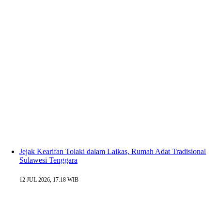
Jejak Kearifan Tolaki dalam Laikas, Rumah Adat Tradisional
Sulawesi Tenggara
12 JUL 2026, 17:18 WIB