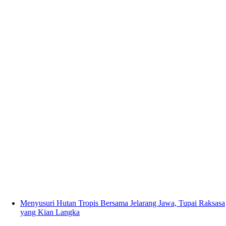
Menyusuri Hutan Tropis Bersama Jelarang Jawa, Tupai Raksasa
yang Kian Langka