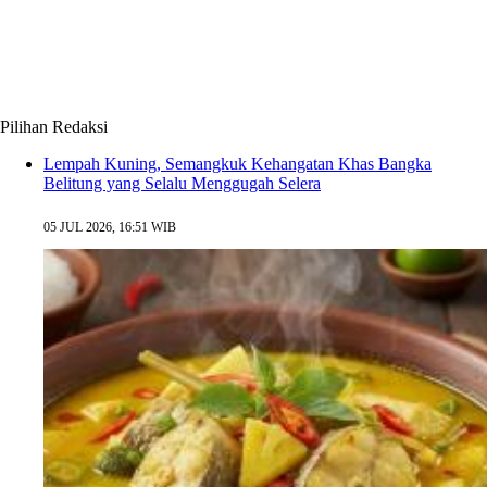
Pilihan Redaksi
Lempah Kuning, Semangkuk Kehangatan Khas Bangka
Belitung yang Selalu Menggugah Selera
05 JUL 2026, 16:51 WIB