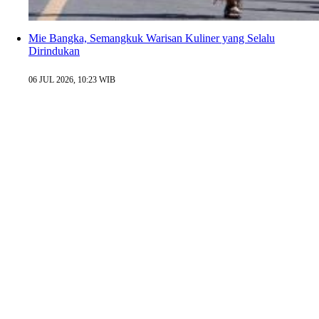
Mie Bangka, Semangkuk Warisan Kuliner yang Selalu
Dirindukan
06 JUL 2026, 10:23 WIB