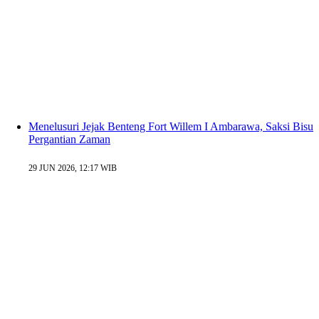
Menelusuri Jejak Benteng Fort Willem I Ambarawa, Saksi Bisu
Pergantian Zaman
29 JUN 2026, 12:17 WIB