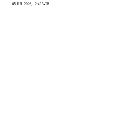
05 JUL 2026, 12:42 WIB