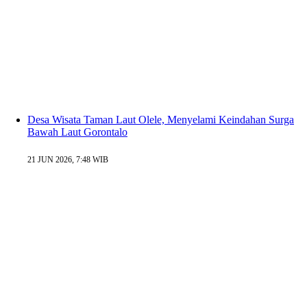
Desa Wisata Taman Laut Olele, Menyelami Keindahan Surga
Bawah Laut Gorontalo
21 JUN 2026, 7:48 WIB