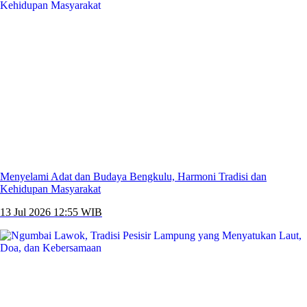
Menyelami Adat dan Budaya Bengkulu, Harmoni Tradisi dan
Kehidupan Masyarakat
13 Jul 2026 12:55 WIB