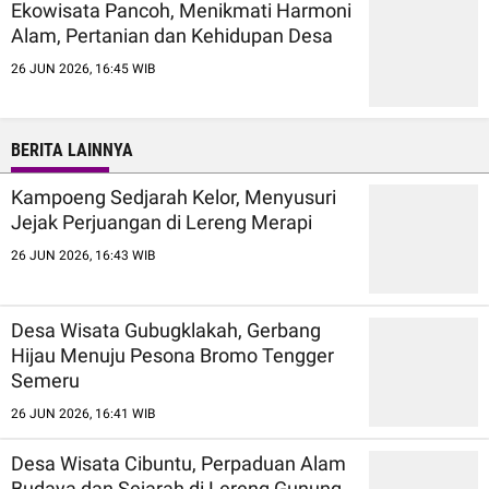
Ekowisata Pancoh, Menikmati Harmoni
Alam, Pertanian dan Kehidupan Desa
26 JUN 2026, 16:45 WIB
BERITA LAINNYA
Kampoeng Sedjarah Kelor, Menyusuri
Jejak Perjuangan di Lereng Merapi
26 JUN 2026, 16:43 WIB
Desa Wisata Gubugklakah, Gerbang
Hijau Menuju Pesona Bromo Tengger
Semeru
26 JUN 2026, 16:41 WIB
Desa Wisata Cibuntu, Perpaduan Alam
Budaya dan Sejarah di Lereng Gunung