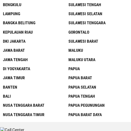
BENGKULU
SULAWESI TENGAH
LAMPUNG
SULAWESI SELATAN
BANGKA BELITUNG
SULAWESI TENGGARA
KEPULAUAN RIAU
GORONTALO
DKI JAKARTA
SULAWESI BARAT
JAWA BARAT
MALUKU
JAWA TENGAH
MALUKU UTARA
DI YOGYAKARTA
PAPUA
JAWA TIMUR
PAPUA BARAT
BANTEN
PAPUA SELATAN
BALI
PAPUA TENGAH
NUSA TENGGARA BARAT
PAPUA PEGUNUNGAN
NUSA TENGGARA TIMUR
PAPUA BARAT DAYA