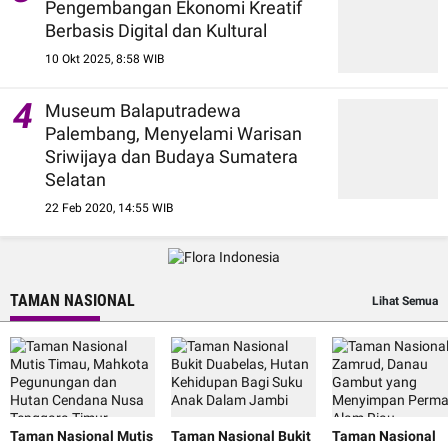
Pengembangan Ekonomi Kreatif
Berbasis Digital dan Kultural
10 Okt 2025, 8:58 WIB
4
Museum Balaputradewa
Palembang, Menyelami Warisan
Sriwijaya dan Budaya Sumatera
Selatan
22 Feb 2020, 14:55 WIB
TAMAN NASIONAL
Lihat Semua
Taman Nasional Mutis
Taman Nasional Bukit
Taman Nasional