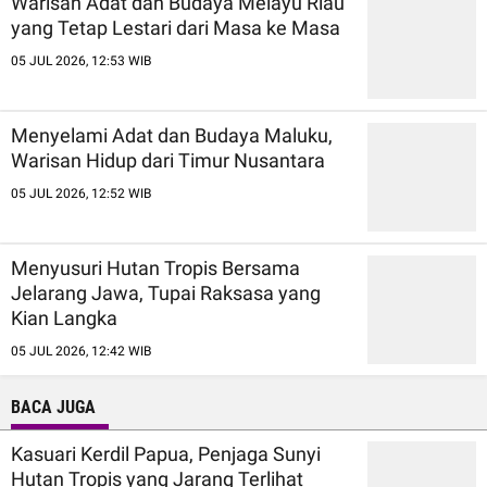
Warisan Adat dan Budaya Melayu Riau
yang Tetap Lestari dari Masa ke Masa
05 JUL 2026, 12:53 WIB
Menyelami Adat dan Budaya Maluku,
Warisan Hidup dari Timur Nusantara
05 JUL 2026, 12:52 WIB
Menyusuri Hutan Tropis Bersama
Jelarang Jawa, Tupai Raksasa yang
Kian Langka
05 JUL 2026, 12:42 WIB
BACA JUGA
Kasuari Kerdil Papua, Penjaga Sunyi
Hutan Tropis yang Jarang Terlihat