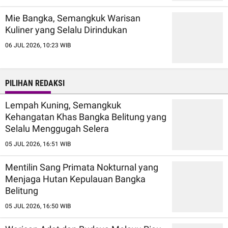
Mie Bangka, Semangkuk Warisan
Kuliner yang Selalu Dirindukan
06 JUL 2026, 10:23 WIB
PILIHAN REDAKSI
Lempah Kuning, Semangkuk
Kehangatan Khas Bangka Belitung yang
Selalu Menggugah Selera
05 JUL 2026, 16:51 WIB
Mentilin Sang Primata Nokturnal yang
Menjaga Hutan Kepulauan Bangka
Belitung
05 JUL 2026, 16:50 WIB