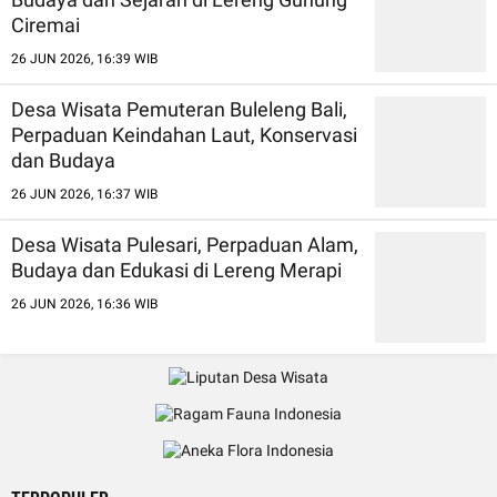
Ciremai
26 JUN 2026, 16:39 WIB
Desa Wisata Pemuteran Buleleng Bali,
Perpaduan Keindahan Laut, Konservasi
dan Budaya
26 JUN 2026, 16:37 WIB
Desa Wisata Pulesari, Perpaduan Alam,
Budaya dan Edukasi di Lereng Merapi
26 JUN 2026, 16:36 WIB