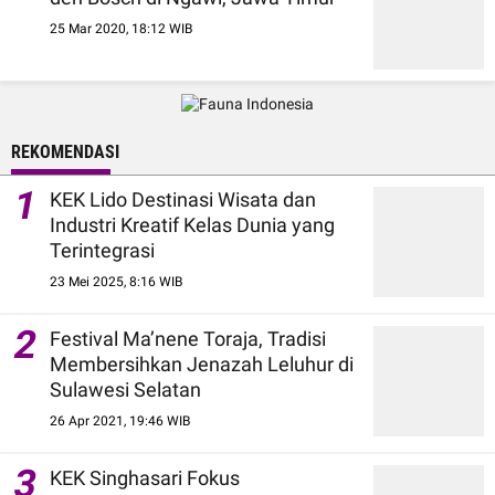
25 Mar 2020, 18:12 WIB
REKOMENDASI
1
KEK Lido Destinasi Wisata dan
Industri Kreatif Kelas Dunia yang
Terintegrasi
23 Mei 2025, 8:16 WIB
2
Festival Ma’nene Toraja, Tradisi
Membersihkan Jenazah Leluhur di
Sulawesi Selatan
26 Apr 2021, 19:46 WIB
3
KEK Singhasari Fokus