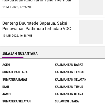
19 MEI 2026, 17:25 WIB
Benteng Duurstede Saparua, Saksi
Perlawanan Pattimura terhadap VOC
19 MEI 2026, 16:58 WIB
JELAJAH NUSANTARA
ACEH
KALIMANTAN BARAT
SUMATERA UTARA
KALIMANTAN TENGAH
SUMATERA BARAT
KALIMANTAN SELATAN
RIAU
KALIMANTAN TIMUR
JAMBI
KALIMANTAN UTARA
SUMATERA SELATAN
SULAWESI UTARA