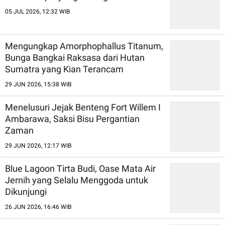
05 JUL 2026, 12:32 WIB
Mengungkap Amorphophallus Titanum,
Bunga Bangkai Raksasa dari Hutan
Sumatra yang Kian Terancam
29 JUN 2026, 15:38 WIB
Menelusuri Jejak Benteng Fort Willem I
Ambarawa, Saksi Bisu Pergantian
Zaman
29 JUN 2026, 12:17 WIB
Blue Lagoon Tirta Budi, Oase Mata Air
Jernih yang Selalu Menggoda untuk
Dikunjungi
26 JUN 2026, 16:46 WIB