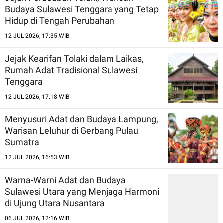
Budaya Sulawesi Tenggara yang Tetap
Hidup di Tengah Perubahan
12 JUL 2026, 17:35 WIB
Jejak Kearifan Tolaki dalam Laikas,
Rumah Adat Tradisional Sulawesi
Tenggara
12 JUL 2026, 17:18 WIB
Menyusuri Adat dan Budaya Lampung,
Warisan Leluhur di Gerbang Pulau
Sumatra
12 JUL 2026, 16:53 WIB
Warna-Warni Adat dan Budaya
Sulawesi Utara yang Menjaga Harmoni
di Ujung Utara Nusantara
06 JUL 2026, 12:16 WIB