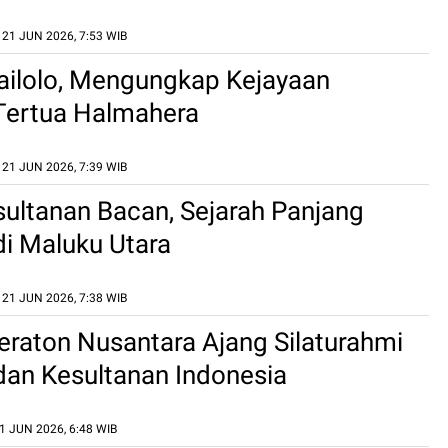
21 JUN 2026, 7:53 WIB
ailolo, Mengungkap Kejayaan
Tertua Halmahera
21 JUN 2026, 7:39 WIB
sultanan Bacan, Sejarah Panjang
di Maluku Utara
21 JUN 2026, 7:38 WIB
Keraton Nusantara Ajang Silaturahmi
dan Kesultanan Indonesia
1 JUN 2026, 6:48 WIB