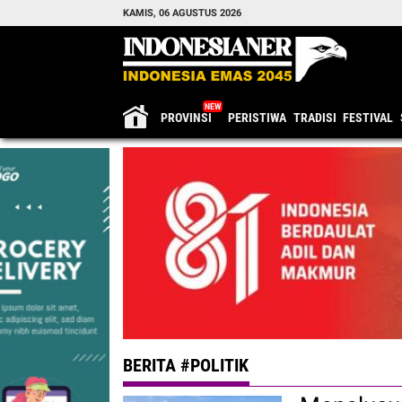
KAMIS, 06 AGUSTUS 2026
PROVINSI
PERISTIWA
TRADISI
FESTIVAL
BERITA #POLITIK