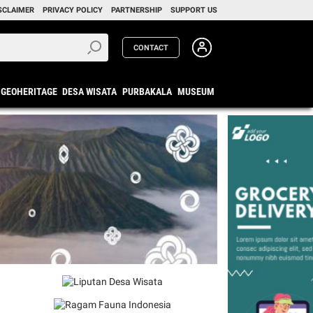
SCLAIMER
PRIVACY POLICY
PARTNERSHIP
SUPPORT US
CONTACT
GEOHERITAGE
DESA WISATA
PURBAKALA
MUSEUM