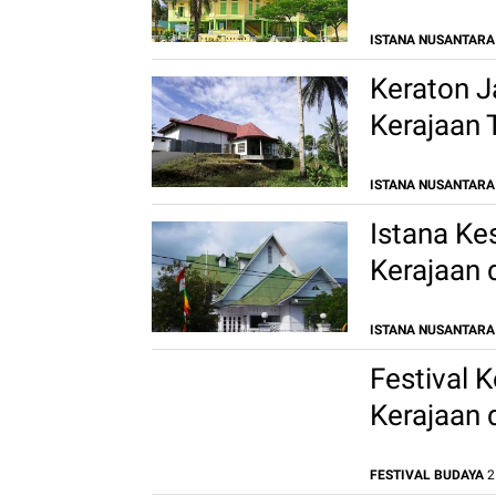
ISTANA NUSANTARA
Keraton J
Kerajaan 
ISTANA NUSANTARA
Istana Ke
Kerajaan 
ISTANA NUSANTARA
Festival 
Kerajaan 
FESTIVAL BUDAYA
2